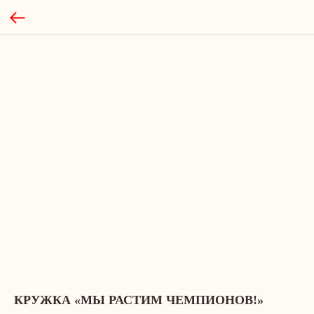
КРУЖКА «МЫ РАСТИМ ЧЕМПИОНОВ!»