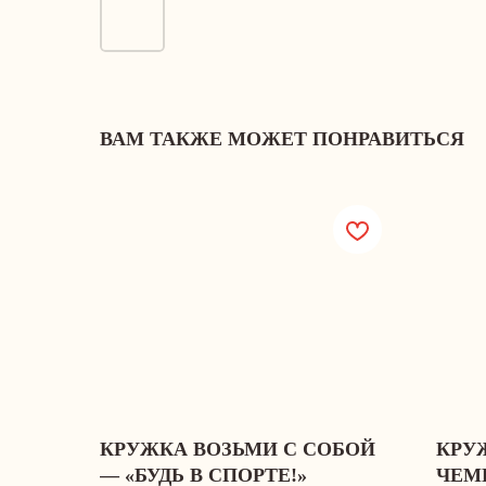
ВАМ ТАКЖЕ МОЖЕТ ПОНРАВИТЬСЯ
КРУЖКА ВОЗЬМИ С СОБОЙ
КРУ
— «БУДЬ В СПОРТЕ!»
ЧЕМ