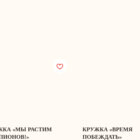
ЖКА «МЫ РАСТИМ
КРУЖКА «ВРЕМЯ
ПИОНОВ!»
ПОБЕЖДАТЬ»