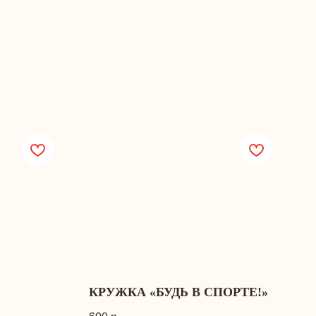
КРУЖКА «БУДЬ В СПОРТЕ!»